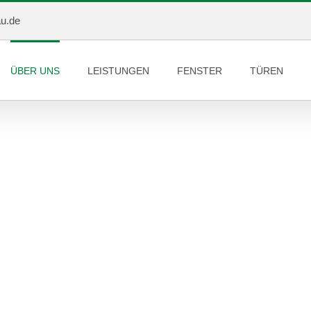
au.de
ÜBER UNS
LEISTUNGEN
FENSTER
TÜREN