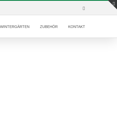
Facebook
WINTERGÄRTEN
ZUBEHÖR
KONTAKT