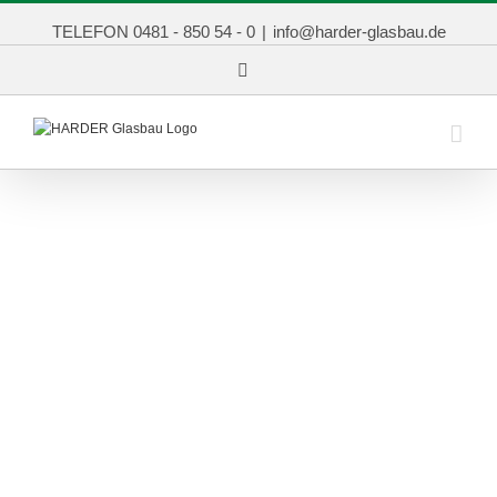
TELEFON 0481 - 850 54 - 0
|
info@harder-glasbau.de
Facebook