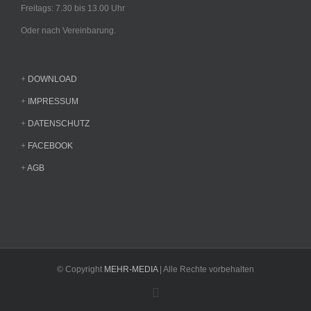
Freitags: 7.30 bis 13.00 Uhr
Oder nach Vereinbarung.
+
DOWNLOAD
+
IMPRESSUM
+
DATENSCHUTZ
+
FACEBOOK
+
AGB
© Copyright
MEHR-MEDIA
| Alle Rechte vorbehalten
Facebook