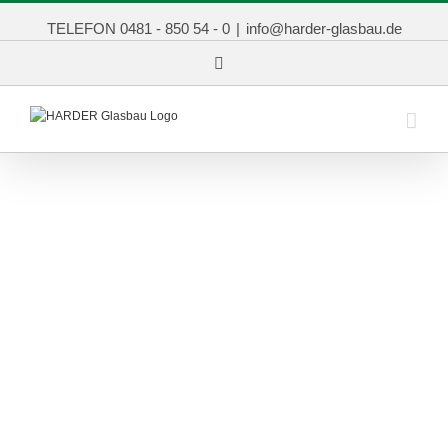
TELEFON 0481 - 850 54 - 0
|
info@harder-glasbau.de
Facebook