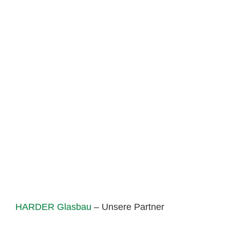
HARDER Glasbau
– Unsere Partner