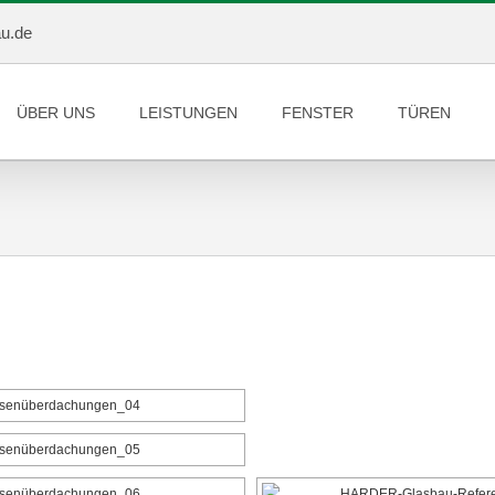
au.de
ÜBER UNS
LEISTUNGEN
FENSTER
TÜREN